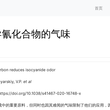
首页
异氰化合物的气味
arbon reduces isocyanide odor
yarskiy, V.P.
et al
ttps://doi.org/10.1038/s41467-020-16748-x
成中的重要原料，但同时也因其难闻的气味限制了他们的应用，