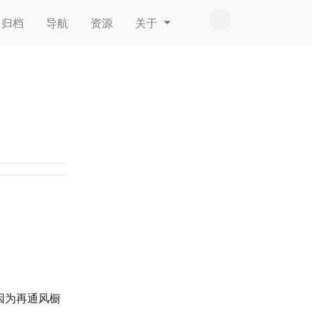
归档
导航
资源
关于
因为再通风橱