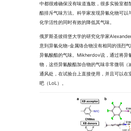
中都很难确保没有味道逸散，很多实验室都
酯排斥气味方法。科学家发现异氰化物可以
化学活性的同时有效的降低其气味。
俄罗斯圣彼得堡大学的研究化学家Alexand
意到异氰化物-金属络合物没有相同的强烈
异氰酸酯的气味。Mikherdov说，通过
物，这些异氰酸酯加合物的气味非常微弱（
通风处，在试验台上直接使用，并且可以在
吧（LoL）。