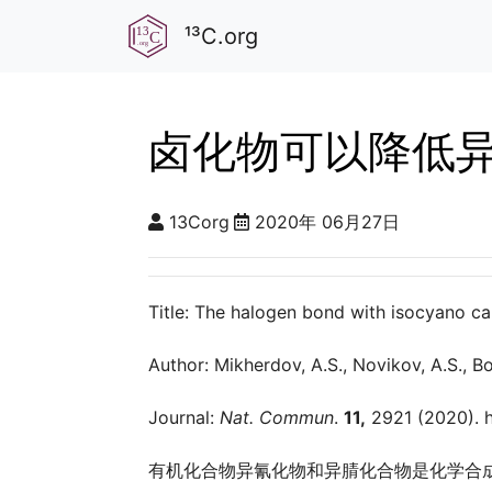
¹³C.org
卤化物可以降低
13Corg
2020年 06月27日
Title: The halogen bond with isocyano c
Author: Mikherdov, A.S., Novikov, A.S., Bo
Journal:
Nat. Commun
.
11,
2921 (2020). h
有机化合物异氰化物和异腈化合物是化学合